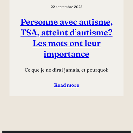
22 septembre 2024
Personne avec autisme,
TSA, atteint d’autisme?
Les mots ont leur
importance
Ce que je ne dirai jamais, et pourquoi:
Read more