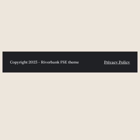
Copyright 2023 – Riverbank FSE theme
Privacy Policy