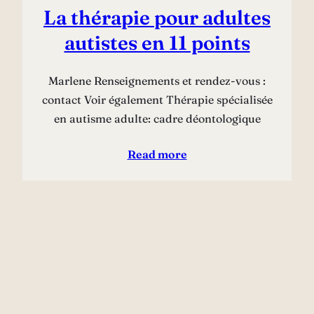
La thérapie pour adultes
autistes en 11 points
Marlene Renseignements et rendez-vous :
contact Voir également Thérapie spécialisée
en autisme adulte: cadre déontologique
Read more