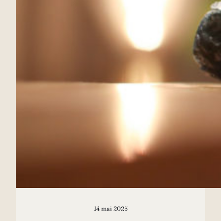
14 mai 2025